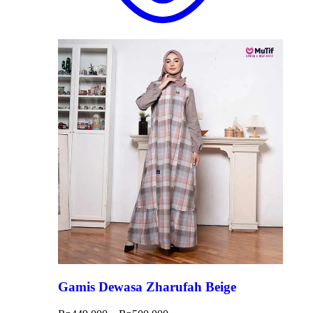
Gamis Dewasa Zharufah Beige