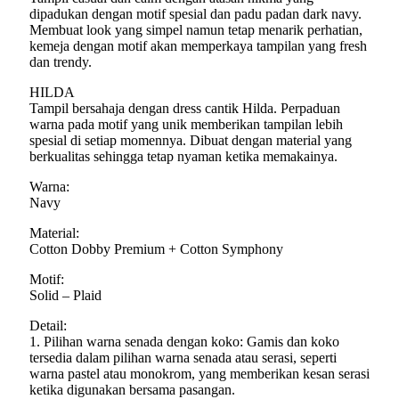
dipadukan dengan motif spesial dan padu padan dark navy.
Membuat look yang simpel namun tetap menarik perhatian,
kemeja dengan motif akan memperkaya tampilan yang fresh
dan trendy.
HILDA
Tampil bersahaja dengan dress cantik Hilda. Perpaduan
warna pada motif yang unik memberikan tampilan lebih
spesial di setiap momennya. Dibuat dengan material yang
berkualitas sehingga tetap nyaman ketika memakainya.
Warna:
Navy
Material:
Cotton Dobby Premium + Cotton Symphony
Motif:
Solid – Plaid
Detail:
1. Pilihan warna senada dengan koko: Gamis dan koko
tersedia dalam pilihan warna senada atau serasi, seperti
warna pastel atau monokrom, yang memberikan kesan serasi
ketika digunakan bersama pasangan.