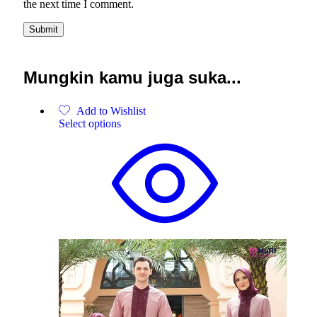
the next time I comment.
Mungkin kamu juga suka...
Add to Wishlist
Select options