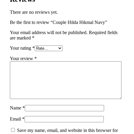
There are no reviews yet.
Be the first to review “Couple Hilda Hikmal Navy”
Your email address will not be published.
Required fields
are marked
*
Your rating
*
Your review
*
Name
*
Email
*
Save my name, email, and website in this browser for