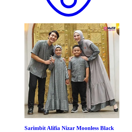
Sarimbit Alifia Nizar Moonless Black