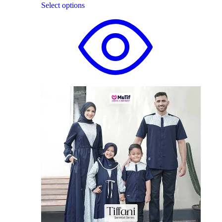
Select options