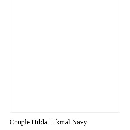
Couple Hilda Hikmal Navy