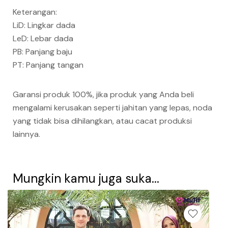
Keterangan:
LiD: Lingkar dada
LeD: Lebar dada
PB: Panjang baju
PT: Panjang tangan
Garansi produk 100%, jika produk yang Anda beli
mengalami kerusakan seperti jahitan yang lepas, noda
yang tidak bisa dihilangkan, atau cacat produksi
lainnya.
Mungkin kamu juga suka...