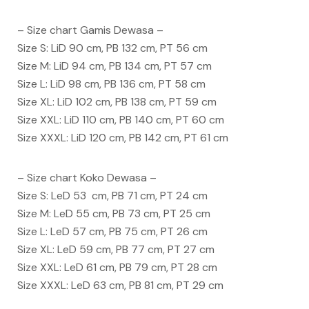
– Size chart Gamis Dewasa –
Size S: LiD 90 cm, PB 132 cm, PT 56 cm
Size M: LiD 94 cm, PB 134 cm, PT 57 cm
Size L: LiD 98 cm, PB 136 cm, PT 58 cm
Size XL: LiD 102 cm, PB 138 cm, PT 59 cm
Size XXL: LiD 110 cm, PB 140 cm, PT 60 cm
Size XXXL: LiD 120 cm, PB 142 cm, PT 61 cm
– Size chart Koko Dewasa –
Size S: LeD 53 cm, PB 71 cm, PT 24 cm
Size M: LeD 55 cm, PB 73 cm, PT 25 cm
Size L: LeD 57 cm, PB 75 cm, PT 26 cm
Size XL: LeD 59 cm, PB 77 cm, PT 27 cm
Size XXL: LeD 61 cm, PB 79 cm, PT 28 cm
Size XXXL: LeD 63 cm, PB 81 cm, PT 29 cm