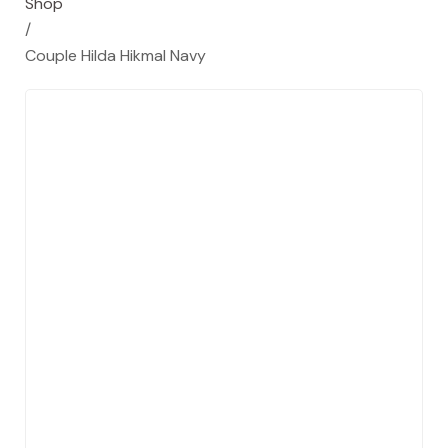
Shop
/
Couple Hilda Hikmal Navy