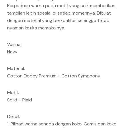
Perpaduan warna pada motif yang unik memberikan
tampilan lebih spesial di setiap momennya. Dibuat
dengan material yang berkualitas sehingga tetap
nyaman ketika memakainya.
Warna:
Navy
Material:
Cotton Dobby Premium + Cotton Symphony
Motif:
Solid – Plaid
Detail:
1. Pilihan warna senada dengan koko: Gamis dan koko