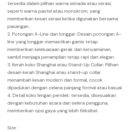
tersedia dalam pilihan warna senada atau serasi,
seperti warna pastel atau monokrom, yang
memberikan kesan serasi ketika digunakan bersama
pasangan.
2. Potongan A-Line dan longgar: Desain potongan A-
line yang longgar memastikan gamis tetap
memberikan keleluasaan gerak dan kenyamanan,
sambil menjaga penampilan tetap rapi dan elegan.
3. Kerah koko Shanghai atau Stand-Up Collar: Pilihan
desain kerah Shanghai atau stand-up collar
menambah kesan modern dan formal, cocok
dipadukan dengan celana panjang formal atau kasual.
4. Detail koko lengan pendek: tersedia, disesuaikan
dengan kebutuhan acara dan selera pengguna,
memberikan opsi gaya yang lebih fleksibel.
Size :