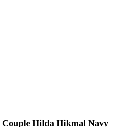
Couple Hilda Hikmal Navy