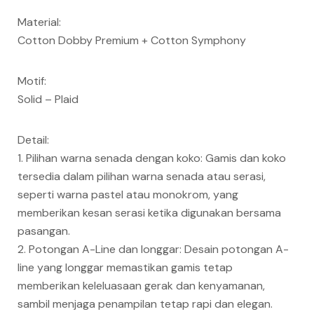
Material:
Cotton Dobby Premium + Cotton Symphony
Motif:
Solid – Plaid
Detail:
1. Pilihan warna senada dengan koko: Gamis dan koko
tersedia dalam pilihan warna senada atau serasi,
seperti warna pastel atau monokrom, yang
memberikan kesan serasi ketika digunakan bersama
pasangan.
2. Potongan A-Line dan longgar: Desain potongan A-
line yang longgar memastikan gamis tetap
memberikan keleluasaan gerak dan kenyamanan,
sambil menjaga penampilan tetap rapi dan elegan.