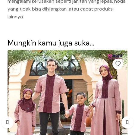
mengalami kerusakan seperti jahitan yang lepas, noda
yang tidak bisa dihilangkan, atau cacat produksi
lainnya.
Mungkin kamu juga suka...