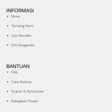
INFORMASI
News
Tentang Kami
Join Reseller
Info Keagenan
BANTUAN
FAQ
Cara Belanja
Syarat & Ketentuan
Kebijakan Privasi