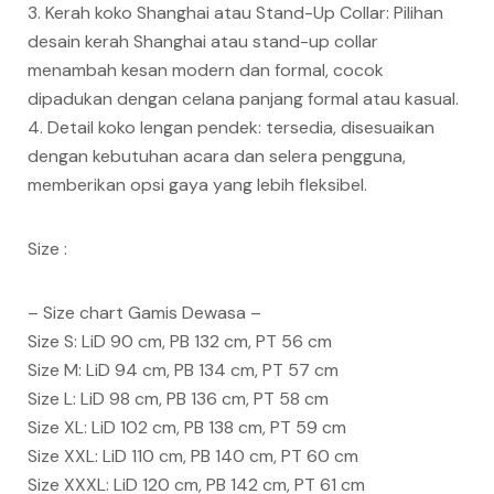
3. Kerah koko Shanghai atau Stand-Up Collar: Pilihan
desain kerah Shanghai atau stand-up collar
menambah kesan modern dan formal, cocok
dipadukan dengan celana panjang formal atau kasual.
4. Detail koko lengan pendek: tersedia, disesuaikan
dengan kebutuhan acara dan selera pengguna,
memberikan opsi gaya yang lebih fleksibel.
Size :
– Size chart Gamis Dewasa –
Size S: LiD 90 cm, PB 132 cm, PT 56 cm
Size M: LiD 94 cm, PB 134 cm, PT 57 cm
Size L: LiD 98 cm, PB 136 cm, PT 58 cm
Size XL: LiD 102 cm, PB 138 cm, PT 59 cm
Size XXL: LiD 110 cm, PB 140 cm, PT 60 cm
Size XXXL: LiD 120 cm, PB 142 cm, PT 61 cm