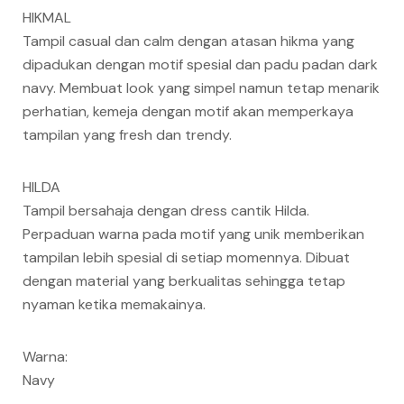
HIKMAL
Tampil casual dan calm dengan atasan hikma yang
dipadukan dengan motif spesial dan padu padan dark
navy. Membuat look yang simpel namun tetap menarik
perhatian, kemeja dengan motif akan memperkaya
tampilan yang fresh dan trendy.
HILDA
Tampil bersahaja dengan dress cantik Hilda.
Perpaduan warna pada motif yang unik memberikan
tampilan lebih spesial di setiap momennya. Dibuat
dengan material yang berkualitas sehingga tetap
nyaman ketika memakainya.
Warna:
Navy