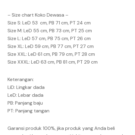
– Size chart Koko Dewasa –
Size S: LeD 53 cm, PB 71 cm, PT 24 cm
Size M: LeD 55 cm, PB 73 cm, PT 25 cm
Size L: LeD 57 cm, PB 75 cm, PT 26 cm
Size XL: LeD 59 cm, PB 77 cm, PT 27 cm
Size XXL: LeD 61 cm, PB 79 cm, PT 28 cm
Size XXXL: LeD 63 cm, PB 81 cm, PT 29 cm
Keterangan:
LiD: Lingkar dada
LeD: Lebar dada
PB: Panjang baju
PT: Panjang tangan
Garansi produk 100%, jika produk yang Anda beli