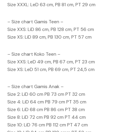
Size XXXL: LeD 63 cm, PB 81 cm, PT 29 cm
– Size chart Gamis Teen –
Size XXS: LiD 86 cm, PB 128 cm, PT 56 cm
Size XS: LiD 89 cm, PB 130 cm, PT 57 cm
– Size chart Koko Teen –
Size XXS: LeD 49 cm, PB 67 cm, PT 23 cm
Size XS: LeD 51 cm, PB 69 cm, PT 24,5 cm
– Size chart Gamis Anak –
Size 2: LiD 60 cm PB 73 cm PT 32 cm
Size 4: LiD 64 cm PB 79 cm PT 35 cm
Size 6: LiD 68 cm PB 86 cm PT 38 cm
Size 8: LiD 72 cm PB 92 cm PT 44 cm
Size 10: LiD 76 cm PB 112 cm PT 47 cm