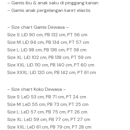
– Gamis ibu & anak saku di pinggang kanan
– Gamis anak pergelangan karet elastis
– Size chart Gamis Dewasa –
Size S: LiD 90 cm, PB 132 cm, PT 56 cm
Size M: LiD 94 cm, PB 134 cm, PT 57 cm
Size L: LiD 98 cm, PB 136 cm, PT 58 cm
Size XL: LiD 102 cm, PB 138 cm, PT 59 cm
Size XXL: LiD 110 cm, PB 140 cm, PT 60 cm
Size XXXL: LiD 120 cm, PB 142 cm, PT 61 cm
– Size chart Koko Dewasa –
Size S: LeD 53 cm, PB 71 cm, PT 24 cm
Size M: LeD 55 cm, PB 73 cm, PT 25 cm
Size L: LeD 57 cm, PB 75 cm, PT 26 cm
Size XL: LeD 59 cm, PB 77 cm, PT 27 cm
Size XXL: LeD 61 cm, PB 79 cm, PT 28 cm