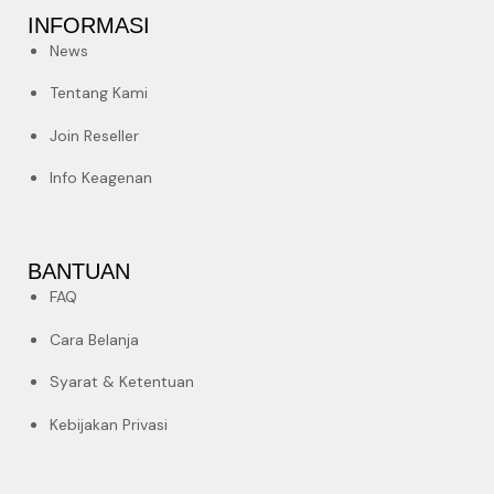
INFORMASI
News
Tentang Kami
Join Reseller
Info Keagenan
BANTUAN
FAQ
Cara Belanja
Syarat & Ketentuan
Kebijakan Privasi