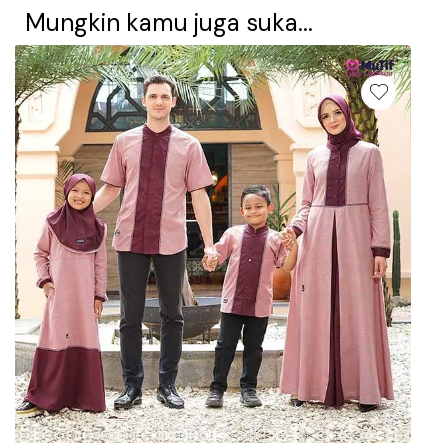
Mungkin kamu juga suka...