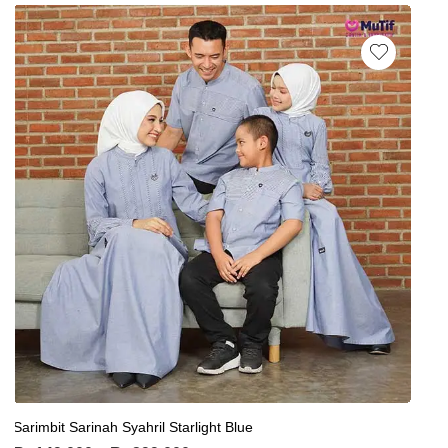
Sarimbit Sarinah Syahril Starlight Blue