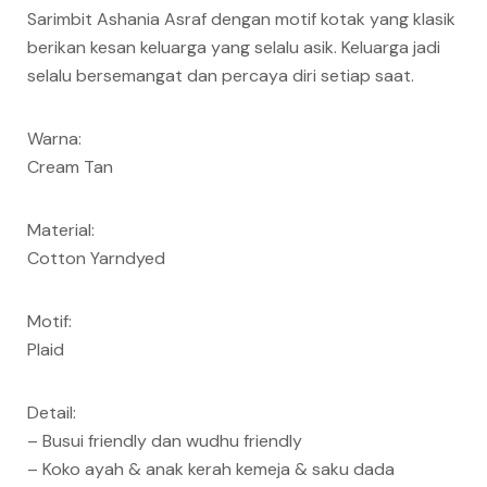
Sarimbit Ashania Asraf dengan motif kotak yang klasik
berikan kesan keluarga yang selalu asik. Keluarga jadi
selalu bersemangat dan percaya diri setiap saat.
Warna:
Cream Tan
Material:
Cotton Yarndyed
Motif:
Plaid
Detail:
– Busui friendly dan wudhu friendly
– Koko ayah & anak kerah kemeja & saku dada