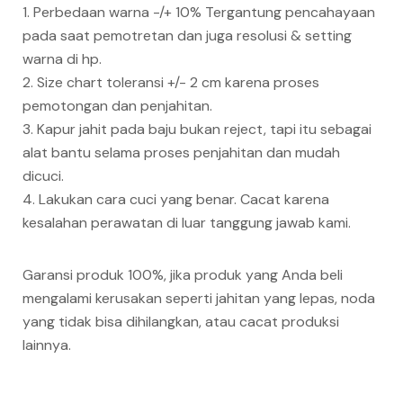
1. Perbedaan warna -/+ 10% Tergantung pencahayaan
pada saat pemotretan dan juga resolusi & setting
warna di hp.
2. Size chart toleransi +/- 2 cm karena proses
pemotongan dan penjahitan.
3. Kapur jahit pada baju bukan reject, tapi itu sebagai
alat bantu selama proses penjahitan dan mudah
dicuci.
4. Lakukan cara cuci yang benar. Cacat karena
kesalahan perawatan di luar tanggung jawab kami.
Garansi produk 100%, jika produk yang Anda beli
mengalami kerusakan seperti jahitan yang lepas, noda
yang tidak bisa dihilangkan, atau cacat produksi
lainnya.