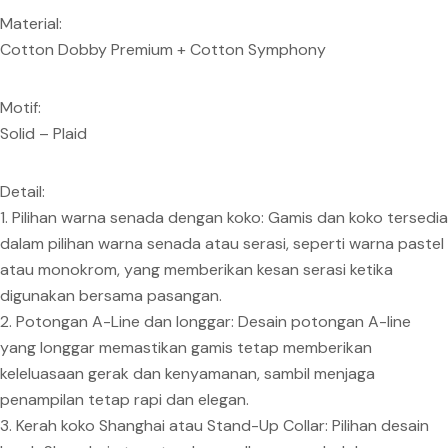
Material:
Cotton Dobby Premium + Cotton Symphony
Motif:
Solid – Plaid
Detail:
1. Pilihan warna senada dengan koko: Gamis dan koko tersedia
dalam pilihan warna senada atau serasi, seperti warna pastel
atau monokrom, yang memberikan kesan serasi ketika
digunakan bersama pasangan.
2. Potongan A-Line dan longgar: Desain potongan A-line
yang longgar memastikan gamis tetap memberikan
keleluasaan gerak dan kenyamanan, sambil menjaga
penampilan tetap rapi dan elegan.
3. Kerah koko Shanghai atau Stand-Up Collar: Pilihan desain