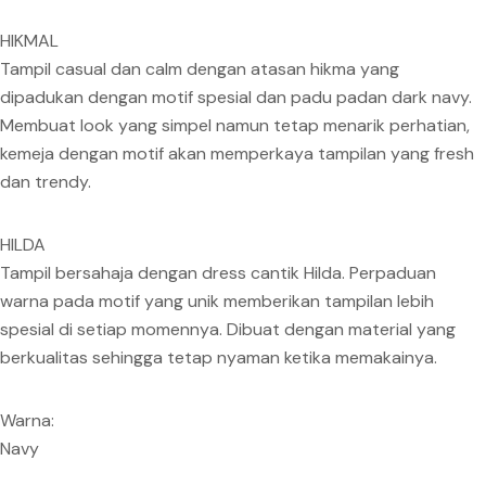
HIKMAL
Tampil casual dan calm dengan atasan hikma yang
dipadukan dengan motif spesial dan padu padan dark navy.
Membuat look yang simpel namun tetap menarik perhatian,
kemeja dengan motif akan memperkaya tampilan yang fresh
dan trendy.
HILDA
Tampil bersahaja dengan dress cantik Hilda. Perpaduan
warna pada motif yang unik memberikan tampilan lebih
spesial di setiap momennya. Dibuat dengan material yang
berkualitas sehingga tetap nyaman ketika memakainya.
Warna:
Navy