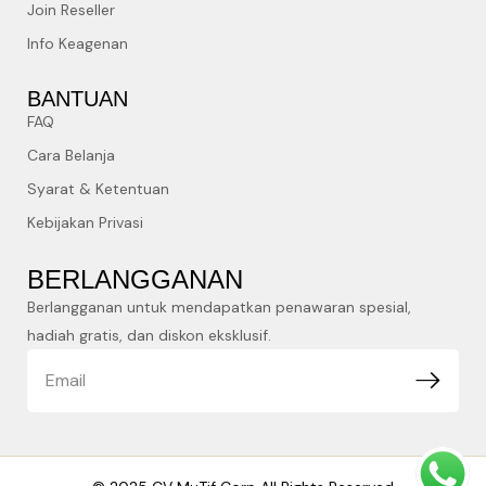
Join Reseller
Info Keagenan
BANTUAN
FAQ
Cara Belanja
Syarat & Ketentuan
Kebijakan Privasi
BERLANGGANAN
Berlangganan untuk mendapatkan penawaran spesial,
hadiah gratis, dan diskon eksklusif.