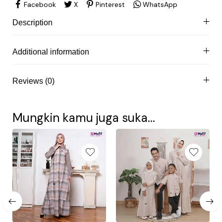
Facebook
X
Pinterest
WhatsApp
Description
Additional information
Reviews (0)
Mungkin kamu juga suka...