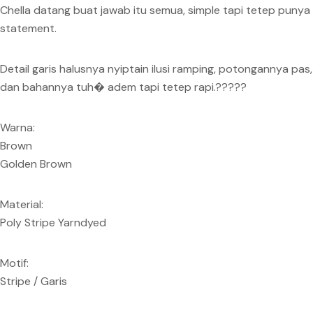
Chella datang buat jawab itu semua, simple tapi tetep punya
statement.
Detail garis halusnya nyiptain ilusi ramping, potongannya pas,
dan bahannya tuh� adem tapi tetep rapi.?????
Warna:
Brown
Golden Brown
Material:
Poly Stripe Yarndyed
Motif:
Stripe / Garis