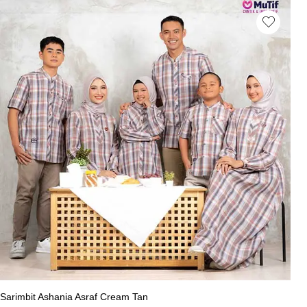
Sarimbit Ashania Asraf Cream Tan