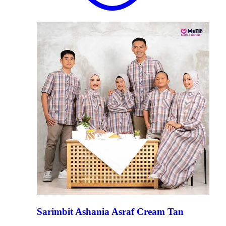
Sarimbit Ashania Asraf Cream Tan