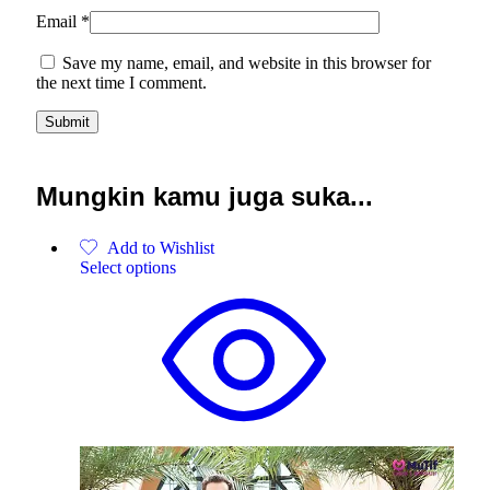
Email
*
Save my name, email, and website in this browser for
the next time I comment.
Mungkin kamu juga suka...
Add to Wishlist
Select options