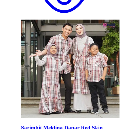
Sarimbit Meldina Danar Red Skin