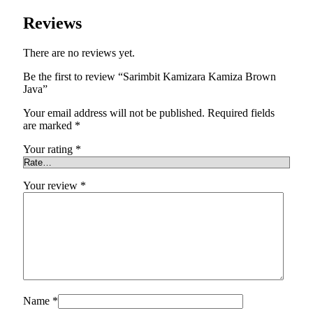
Reviews
There are no reviews yet.
Be the first to review “Sarimbit Kamizara Kamiza Brown
Java”
Your email address will not be published.
Required fields
are marked
*
Your rating
*
Your review
*
Name
*