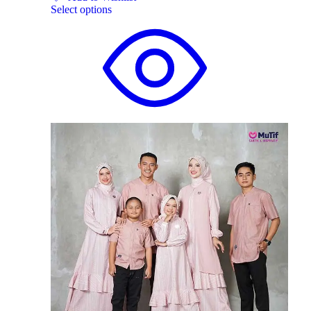
Select options