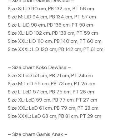
– Size chart Gamis Dewasa –
Size S: LiD 90 cm, PB 132 cm, PT 56 cm
Size M: LiD 94 cm, PB 134 cm, PT 57 cm
Size L: LiD 98 cm, PB 136 cm, PT 58 cm
Size XL: LiD 102 cm, PB 138 cm, PT 59 cm
Size XXL: LiD 110 cm, PB 140 cm, PT 60 cm
Size XXXL: LiD 120 cm, PB 142 cm, PT 61 cm
– Size chart Koko Dewasa –
Size S: LeD 53 cm, PB 71 cm, PT 24 cm
Size M: LeD 55 cm, PB 73 cm, PT 25 cm
Size L: LeD 57 cm, PB 75 cm, PT 26 cm
Size XL: LeD 59 cm, PB 77 cm, PT 27 cm
Size XXL: LeD 61 cm, PB 79 cm, PT 28 cm
Size XXXL: LeD 63 cm, PB 81 cm, PT 29 cm
– Size chart Gamis Anak –