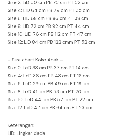
Size 2: LiD 60 cm PB 73 cm PT 32 cm
Size 4: LiD 64 cm PB 79 cm PT 35 cm
Size 6: LiD 68 cm PB 86 cm PT 38 cm
Size 8: LiD 72 cm PB 92 cm PT 44 cm
Size 10: LiD 76 cm PB 112 cm PT 47 cm
Size 12: LiD 84 cm PB 122 cmm PT 52 cm
– Size chart Koko Anak –
Size 2: LeD 33 cm PB 37 cm PT 14 cm
Size 4: LeD 36 cm PB 43 cm PT 16 cm
Size 6: LeD 39 cm PB 49 cm PT 18 cm
Size 8: LeD 41 cm PB 53 cm PT 20 cm
Size 10: LeD 44 cm PB 57 cm PT 22 cm
Size 12: LeD 47 cm PB 64 cm PT 23 cm
Keterangan:
LiD: Lingkar dada