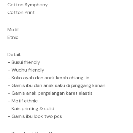
Cotton Symphony
Cotton Print
Motif:
Etnic
Detail:
– Busui friendly
– Wudhu friendly
– Koko ayah dan anak kerah chiang-ie
– Gamis ibu dan anak saku di pinggang kanan
– Gamis anak pergelangan karet elastis
– Motif ethnic
– Kain printing & solid
– Gamis ibu look two pcs