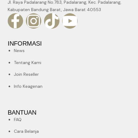
Jl. Raya Padalarang No.783, Padalarang, Kec. Padalarang,
Kabupaten Bandung Barat, Jawa Barat 40553
INFORMASI
News
Tentang Kami
Join Reseller
Info Keagenan
BANTUAN
FAQ
Cara Belanja