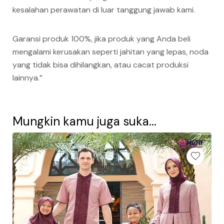
kesalahan perawatan di luar tanggung jawab kami.
Garansi produk 100%, jika produk yang Anda beli
mengalami kerusakan seperti jahitan yang lepas, noda
yang tidak bisa dihilangkan, atau cacat produksi
lainnya.”
Mungkin kamu juga suka...