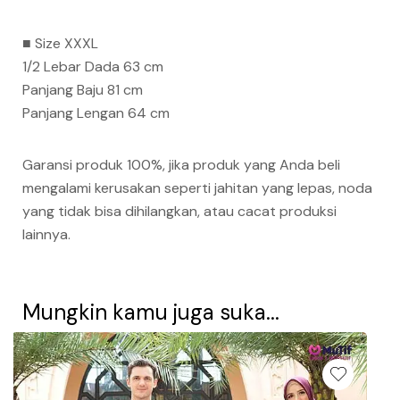
■ Size XXXL
1/2 Lebar Dada 63 cm
Panjang Baju 81 cm
Panjang Lengan 64 cm
Garansi produk 100%, jika produk yang Anda beli
mengalami kerusakan seperti jahitan yang lepas, noda
yang tidak bisa dihilangkan, atau cacat produksi
lainnya.
Mungkin kamu juga suka...