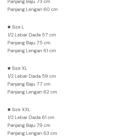
Panjang Baju 73 cm
Panjang Lengan 60 cm
■ Size L
1/2 Lebar Dada 57 cm
Panjang Baju 75 cm
Panjang Lengan 61 cm
■ Size XL
1/2 Lebar Dada 59 cm
Panjang Baju 77 cm
Panjang Lengan 62 cm
■ Size XXL
1/2 Lebar Dada 61 cm
Panjang Baju 79 cm
Panjang Lengan 63 cm