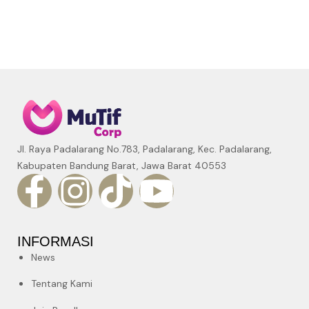
Jl. Raya Padalarang No.783, Padalarang, Kec. Padalarang,
Kabupaten Bandung Barat, Jawa Barat 40553
INFORMASI
News
Tentang Kami